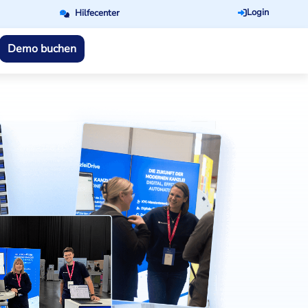
Login
Hilfecenter
Demo buchen