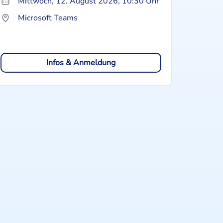
Mittwoch, 12. August 2026, 10:30 Uhr
Microsoft Teams
Infos & Anmeldung