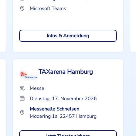
Microsoft Teams
Infos & Anmeldung
TAXarena Hamburg
Messe
Dienstag, 17. November 2026
Messehalle Schnelsen
Modering 1a, 22457 Hamburg