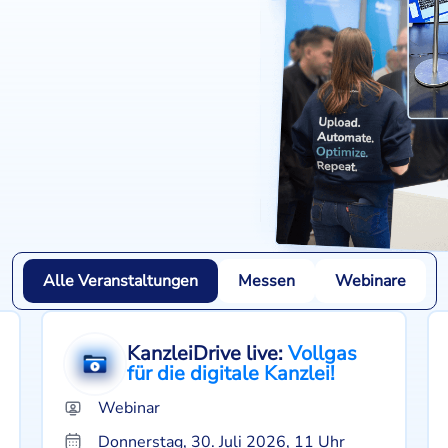
Alle Veranstaltungen
Messen
Webinare
KanzleiDrive live:
Vollgas
für die digitale Kanzlei!
Webinar
Donnerstag, 30. Juli 2026, 11 Uhr