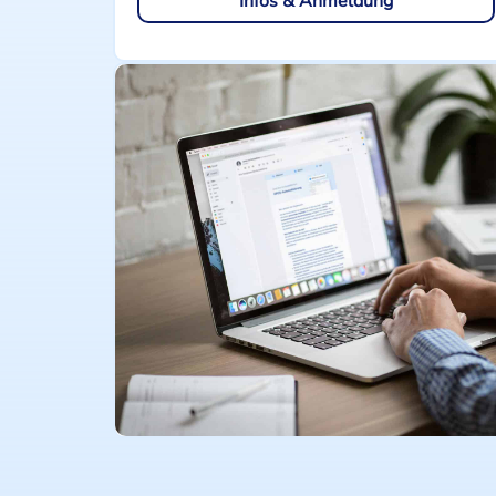
Infos & Anmeldung