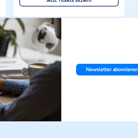
Jetzt Tickets sichern
Newsletter abonnieren