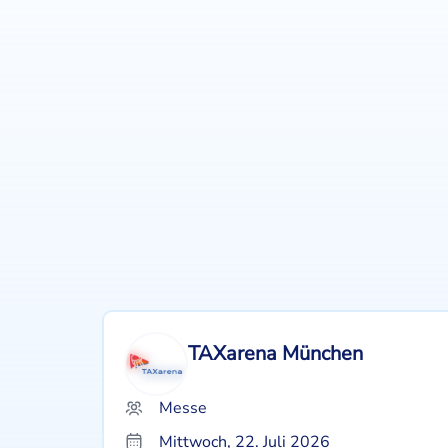
TAXarena München
Messe
Mittwoch, 22. Juli 2026