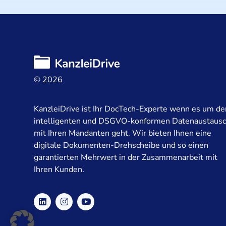
© 2026
KanzleiDrive ist Ihr DocTech-Experte wenn es um de
intelligenten und DSGVO-konformen Datenaustaus
mit Ihren Mandanten geht. Wir bieten Ihnen eine
digitale Dokumenten-Drehscheibe und so einen
garantierten Mehrwert in der Zusammenarbeit mit
Ihren Kunden.