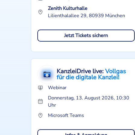
Zenith Kulturhalle
Lilienthalallee 29, 80939 München
Jetzt Tickets sichern
KanzleiDrive live:
Vollgas
für die digitale Kanzlei!
Webinar
Donnerstag, 13. August 2026, 10:30
Uhr
Microsoft Teams