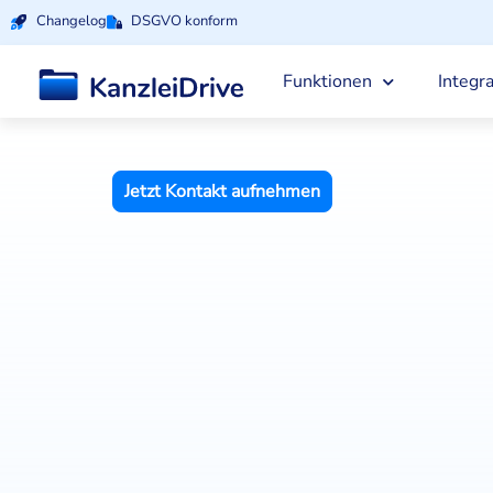
Changelog
DSGVO konform
Funktionen
Integr
Jetzt Kontakt aufnehmen