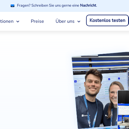
Fragen? Schreiben Sie uns gerne eine
Nachricht
.
Kostenlos testen
ationen
Preise
Über uns