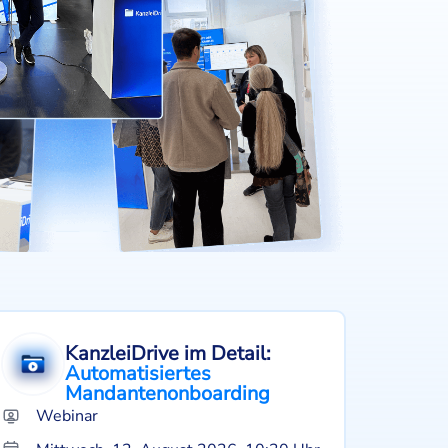
KanzleiDrive im Detail:
Automatisiertes
Mandantenonboarding
Webinar