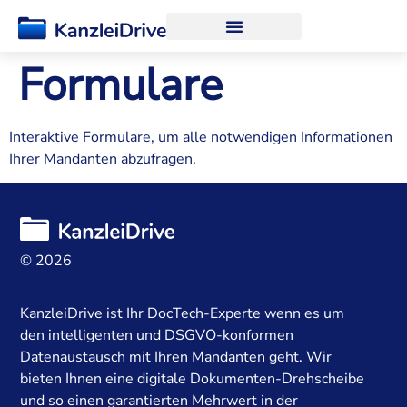
Formulare
Interaktive Formulare, um alle notwendigen Informationen
Ihrer Mandanten abzufragen.
© 2026
KanzleiDrive ist Ihr DocTech-Experte wenn es um
den intelligenten und DSGVO-konformen
Datenaustausch mit Ihren Mandanten geht. Wir
bieten Ihnen eine digitale Dokumenten-Drehscheibe
und so einen garantierten Mehrwert in der