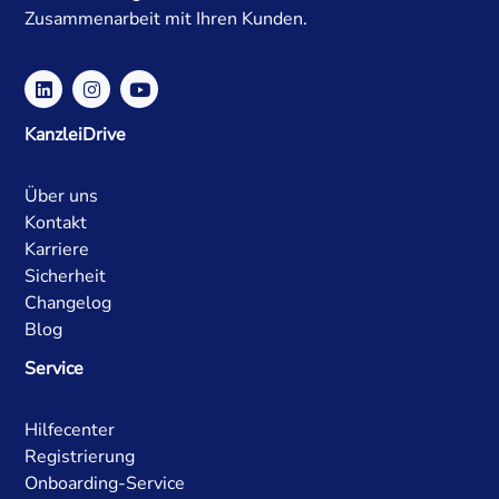
Zusammenarbeit mit Ihren Kunden.
KanzleiDrive
Über uns
Kontakt
Karriere
Sicherheit
Changelog
Blog
Service
Hilfecenter
Registrierung
Onboarding-Service